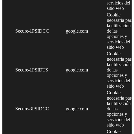
servicios del
sitio web
Cookie
necesaria para
la utilización
Secure-1PSIDCC
google.com
de las
opciones y
servicios del
sitio web
Cookie
necesaria para
la utilización
Secure-1PSIDTS
google.com
de las
opciones y
servicios del
sitio web
Cookie
necesaria para
la utilización
Secure-3PSIDCC
google.com
de las
opciones y
servicios del
sitio web
Cookie