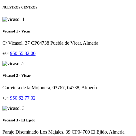
NUESTROS CENTROS
Vicasol 1 - Vícar
C/ Vicasol, 37 CP04738 Puebla de Vícar, Almería
950 55 32 00
+34
Vicasol 2 - Vícar
Carretera de la Mojonera, 03767, 04738, Almería
950 62 77 02
+34
Vicasol 3 - El Ejido
Paraje Diseminado Los Majales, 39 CP04700 El Ejido, Almería