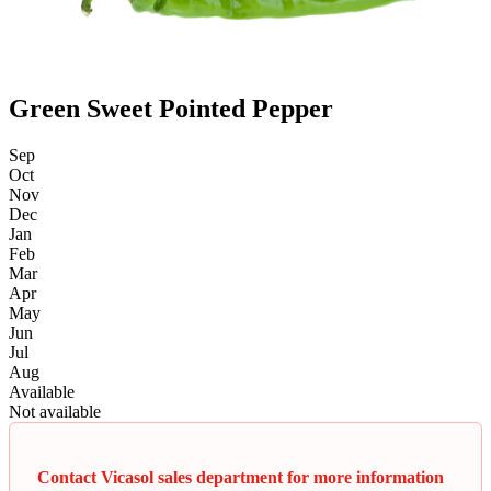
Green Sweet Pointed Pepper
Sep
Oct
Nov
Dec
Jan
Feb
Mar
Apr
May
Jun
Jul
Aug
Available
Not available
Contact Vicasol sales department for more information