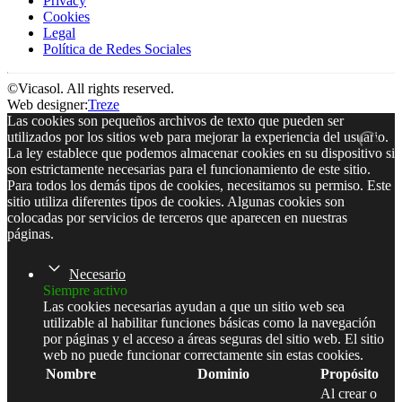
Privacy
Cookies
Legal
Política de Redes Sociales
©Vicasol. All rights reserved.
Web designer:
Treze
Las cookies son pequeños archivos de texto que pueden ser
utilizados por los sitios web para mejorar la experiencia del usuario.
La ley establece que podemos almacenar cookies en su dispositivo si
son estrictamente necesarias para el funcionamiento de este sitio.
Para todos los demás tipos de cookies, necesitamos su permiso. Este
sitio utiliza diferentes tipos de cookies. Algunas cookies son
colocadas por servicios de terceros que aparecen en nuestras
páginas.
Necesario
Siempre activo
Las cookies necesarias ayudan a que un sitio web sea
utilizable al habilitar funciones básicas como la navegación
por páginas y el acceso a áreas seguras del sitio web. El sitio
web no puede funcionar correctamente sin estas cookies.
Nombre
Dominio
Propósito
Al crear o