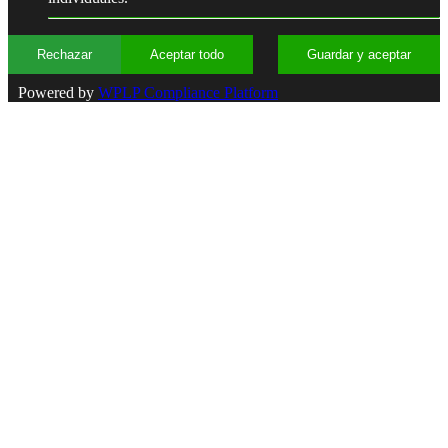
Rechazar
Aceptar todo
Guardar y aceptar
Powered by
WPLP Compliance Platform