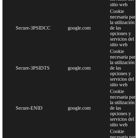
sitio web
Cookie
necesaria para
la utilización
Secure-3PSIDCC
google.com
de las
opciones y
servicios del
sitio web
Cookie
necesaria para
la utilización
Secure-3PSIDTS
google.com
de las
opciones y
servicios del
sitio web
Cookie
necesaria para
la utilización
Secure-ENID
google.com
de las
opciones y
servicios del
sitio web
Cookie
necesaria para