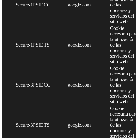
Secure-1PSIDCC
google.com
de las
opciones y
servicios del
sitio web
Cookie
necesaria para
la utilización
Secure-1PSIDTS
google.com
de las
opciones y
servicios del
sitio web
Cookie
necesaria para
la utilización
Secure-3PSIDCC
google.com
de las
opciones y
servicios del
sitio web
Cookie
necesaria para
la utilización
Secure-3PSIDTS
google.com
de las
opciones y
servicios del