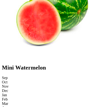
Mini Watermelon
Sep
Oct
Nov
Dec
Jan
Feb
Mar