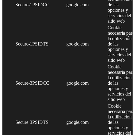
Secure-1PSIDCC
google.com
de las
opciones y
servicios del
sitio web
Cookie
necesaria para
la utilización
Secure-1PSIDTS
google.com
de las
opciones y
servicios del
sitio web
Cookie
necesaria para
la utilización
Secure-3PSIDCC
google.com
de las
opciones y
servicios del
sitio web
Cookie
necesaria para
la utilización
Secure-3PSIDTS
google.com
de las
opciones y
servicios del