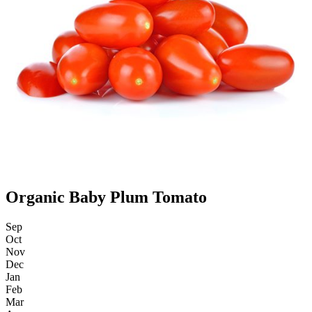
Organic Baby Plum Tomato
Sep
Oct
Nov
Dec
Jan
Feb
Mar