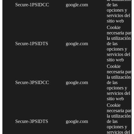
Secure-1PSIDCC
google.com
de las
opciones y
servicios del
sitio web
Cookie
necesaria para
la utilización
Secure-1PSIDTS
google.com
de las
opciones y
servicios del
sitio web
Cookie
necesaria para
la utilización
Secure-3PSIDCC
google.com
de las
opciones y
servicios del
sitio web
Cookie
necesaria para
la utilización
Secure-3PSIDTS
google.com
de las
opciones y
servicios del