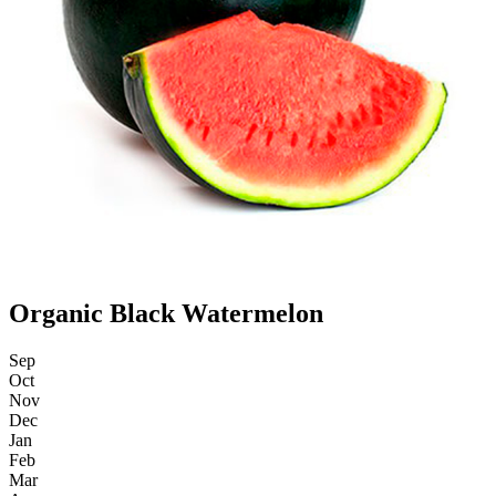
Organic Black Watermelon
Sep
Oct
Nov
Dec
Jan
Feb
Mar