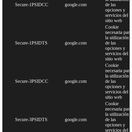
Secure-1PSIDCC
google.com
de las
opciones y
servicios del
sitio web
Cookie
necesaria para
la utilización
Secure-1PSIDTS
google.com
de las
opciones y
servicios del
sitio web
Cookie
necesaria para
la utilización
Secure-3PSIDCC
google.com
de las
opciones y
servicios del
sitio web
Cookie
necesaria para
la utilización
Secure-3PSIDTS
google.com
de las
opciones y
servicios del