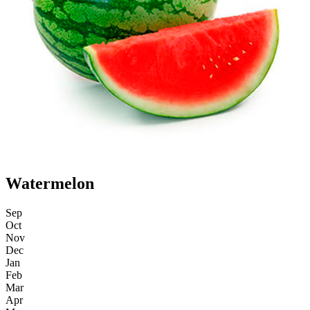
Watermelon
Sep
Oct
Nov
Dec
Jan
Feb
Mar
Apr