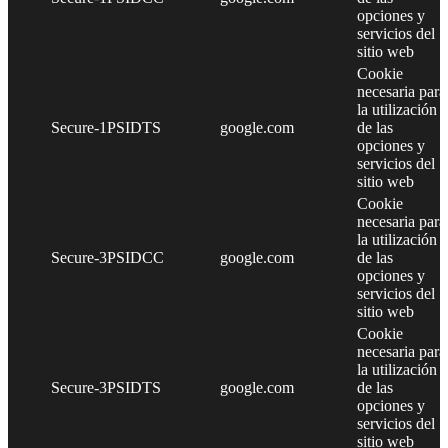
opciones y
servicios del
sitio web
Cookie
necesaria para
la utilización
Secure-1PSIDTS
google.com
de las
opciones y
servicios del
sitio web
Cookie
necesaria para
la utilización
Secure-3PSIDCC
google.com
de las
opciones y
servicios del
sitio web
Cookie
necesaria para
la utilización
Secure-3PSIDTS
google.com
de las
opciones y
servicios del
sitio web