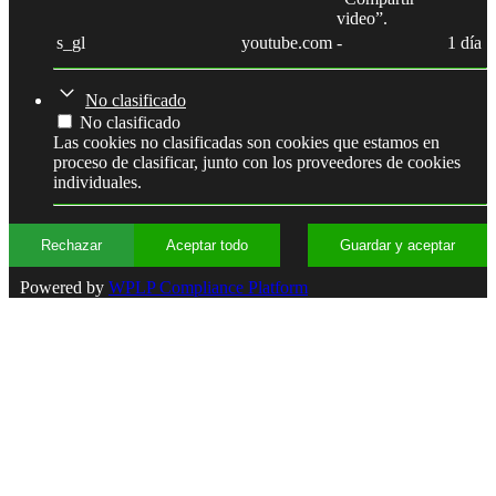
video”.
s_gl
youtube.com
-
1 día
No clasificado
No clasificado
Las cookies no clasificadas son cookies que estamos en
proceso de clasificar, junto con los proveedores de cookies
individuales.
Rechazar
Aceptar todo
Guardar y aceptar
Powered by
WPLP Compliance Platform