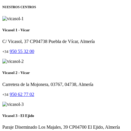
NUESTROS CENTROS
Vicasol 1 - Vícar
C/ Vicasol, 37 CP04738 Puebla de Vícar, Almería
950 55 32 00
+34
Vicasol 2 - Vícar
Carretera de la Mojonera, 03767, 04738, Almería
950 62 77 02
+34
Vicasol 3 - El Ejido
Paraje Diseminado Los Majales, 39 CP04700 El Ejido, Almería