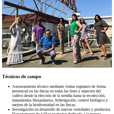
Técnicos de campo
Asesoramiento técnico mediante visitas regulares de forma
presencial en las fincas en todas las fases y aspectos del
cultivo desde la elección de la semilla hasta la recolección,
tratamientos fitosanitarios, fertirrigación, control biológico y
mejora de la biodiversidad en las fincas.
Investigación en desarrollo de nuevas variedades y productos.
Departamento de I+D+i exclusivo dedicado a la mejora