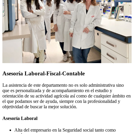
Asesoría Laboral-Fiscal-Contable
La asistencia de este departamento no es solo administrativa sino
que es personalizada y de acompañamiento en el estudio y
orientación de su actividad agrícola así como de cualquier ámbito en
el que podamos ser de ayuda, siempre con la profesionalidad y
objetividad de buscar la mejor solución.
Asesoría Laboral
Alta del empresario en la Seguridad social tanto como