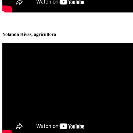
Yolanda Rivas, agricultora