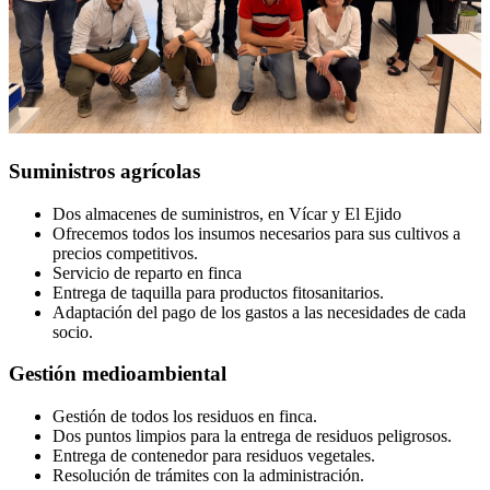
Suministros agrícolas
Dos almacenes de suministros, en Vícar y El Ejido
Ofrecemos todos los insumos necesarios para sus cultivos a
precios competitivos.
Servicio de reparto en finca
Entrega de taquilla para productos fitosanitarios.
Adaptación del pago de los gastos a las necesidades de cada
socio.
Gestión medioambiental
Gestión de todos los residuos en finca.
Dos puntos limpios para la entrega de residuos peligrosos.
Entrega de contenedor para residuos vegetales.
Resolución de trámites con la administración.