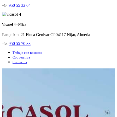
950 55 32 04
+34
Vicasol 4 - Níjar
Paraje km. 21 Finca Genivar CP04117 Níjar, Almería
950 55 70 38
+34
Trabaja con nosotros
Cooperativa
Contactos