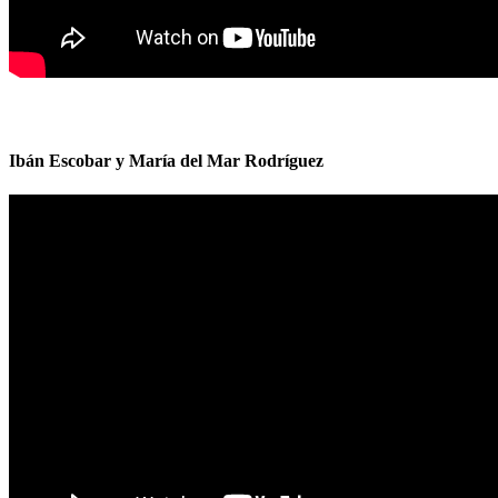
Ibán Escobar y María del Mar Rodríguez