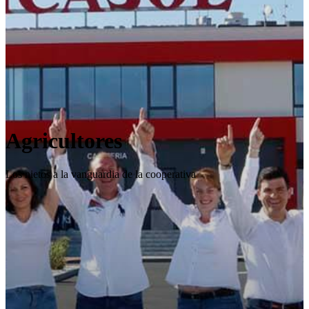
Agricultores
Los nietos a la vanguardia de la cooperativa