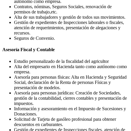
autónomo como empresa.
Contratos, nóminas, Seguros Sociales, renovación de
permisos de trabajo,etc.
Alta de sus trabajadores y gestión de todos sus movimientos.
Gestión de expedientes de Inspecciones laborales o fiscales,
atención de requerimientos, presentación de alegaciones y
recursos.
Seguros de Convenio.
Asesoría Fiscal y Contable
Estudio personalizado de la fiscalidad del agricultor
Alta del empresario en Hacienda tanto como autónomo como
empresa.
Asesoría para personas físicas: Alta en Hacienda y Seguridad
Social, declaración de la Renta de personas Físicas y
presentación de modelos.
Asesoría para personas jurídicas: Creación de Sociedades,
gestión de la contabilidad, cierres contables y presentación de
impuestos.
Información y asesoramiento en el Impuesto de Sucesiones y
Donaciones.
Solicitud de Tarjeta de gasóleo profesional para obtener
descuentos en carburantes.
Gestión de expedientes de Inspecciones fiscales, atención de