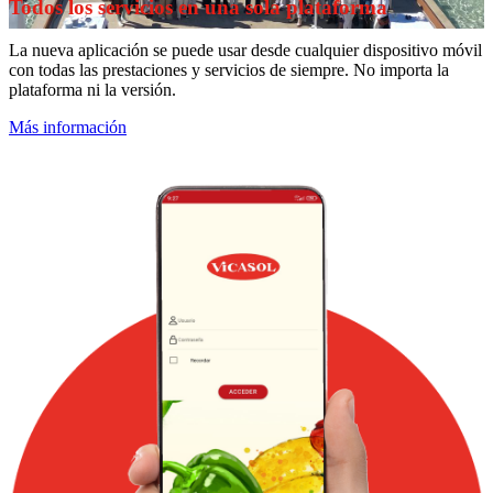
Todos los servicios en una sola plataforma
La nueva aplicación se puede usar desde cualquier dispositivo móvil
con todas las prestaciones y servicios de siempre. No importa la
plataforma ni la versión.
Más información