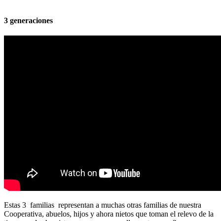
3 generaciones
Estas 3 familias representan a muchas otras familias de nuestra
Cooperativa, abuelos, hijos y ahora nietos que toman el relevo de la