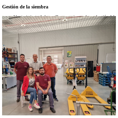
Gestión de la siembra
Abastecimiento de la semilla necesaria para la producción del
socio en base a la programación de su cultivo.
Entrega al semillero para su crianza.
Gestión y seguimiento del control biológico en semillero.
Gestión del pago al semillero.