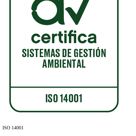
ISO 14001