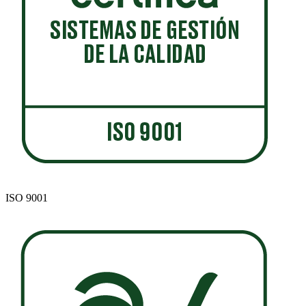
ISO 9001