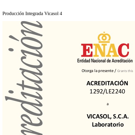
Producción Integrada Vicasol 4