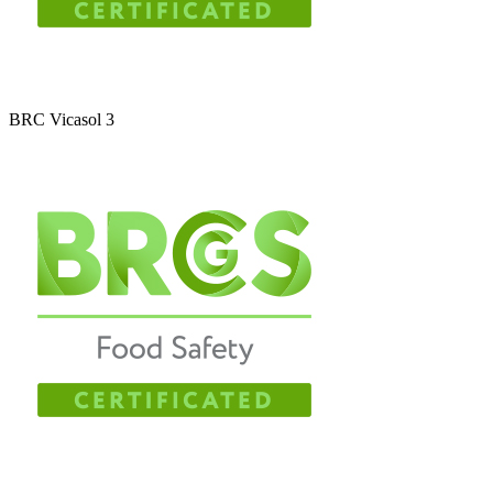
BRC Vicasol 3