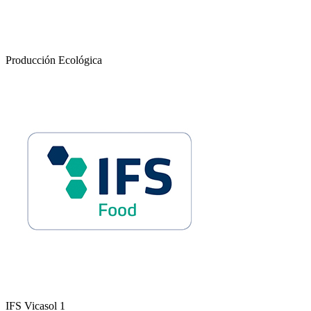
Producción Ecológica
IFS Vicasol 1