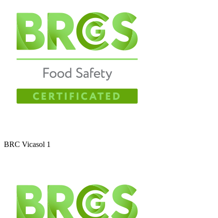
BRC Vicasol 1