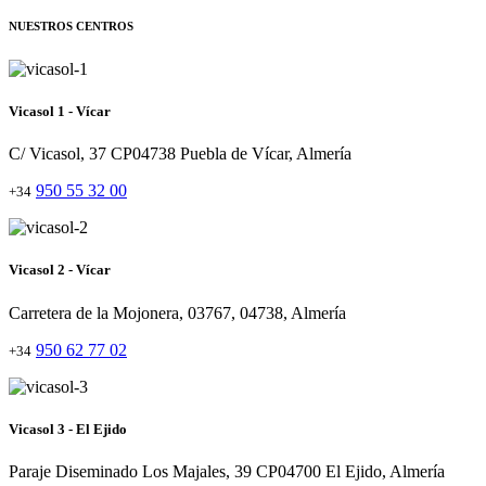
NUESTROS CENTROS
Vicasol 1 - Vícar
C/ Vicasol, 37 CP04738 Puebla de Vícar, Almería
950 55 32 00
+34
Vicasol 2 - Vícar
Carretera de la Mojonera, 03767, 04738, Almería
950 62 77 02
+34
Vicasol 3 - El Ejido
Paraje Diseminado Los Majales, 39 CP04700 El Ejido, Almería