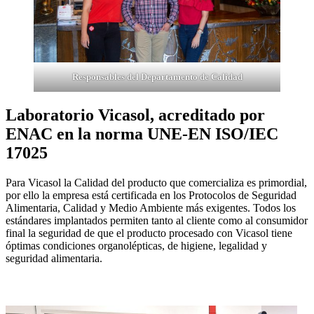
Responsables del Departamento de Calidad
Laboratorio Vicasol, acreditado por
ENAC en la norma UNE-EN ISO/IEC
17025
Para Vicasol la Calidad del producto que comercializa es primordial,
por ello la empresa está certificada en los Protocolos de Seguridad
Alimentaria, Calidad y Medio Ambiente más exigentes. Todos los
estándares implantados permiten tanto al cliente como al consumidor
final la seguridad de que el producto procesado con Vicasol tiene
óptimas condiciones organolépticas, de higiene, legalidad y
seguridad alimentaria.