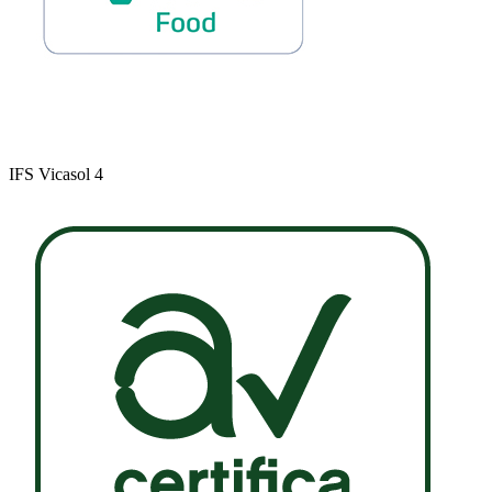
IFS Vicasol 4