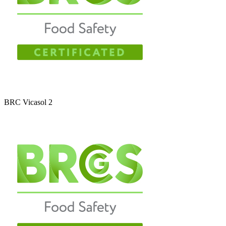
BRC Vicasol 2