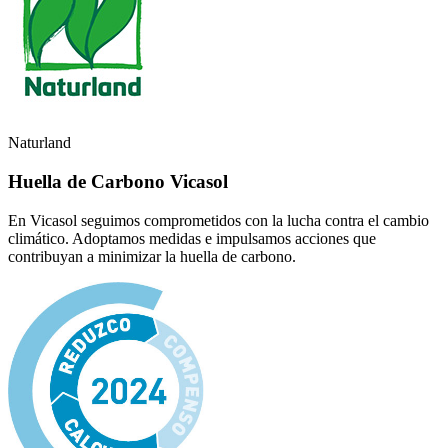
Naturland
Huella de Carbono Vicasol
En Vicasol seguimos comprometidos con la lucha contra el cambio
climático. Adoptamos medidas e impulsamos acciones que
contribuyan a minimizar la huella de carbono.