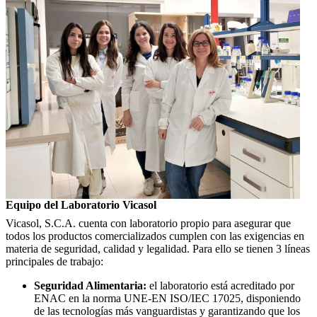
Equipo del Laboratorio Vicasol
Vicasol, S.C.A. cuenta con laboratorio propio para asegurar que
todos los productos comercializados cumplen con las exigencias en
materia de seguridad, calidad y legalidad. Para ello se tienen 3 líneas
principales de trabajo:
Seguridad Alimentaria:
el laboratorio está acreditado por
ENAC en la norma UNE-EN ISO/IEC 17025, disponiendo
de las tecnologías más vanguardistas y garantizando que los