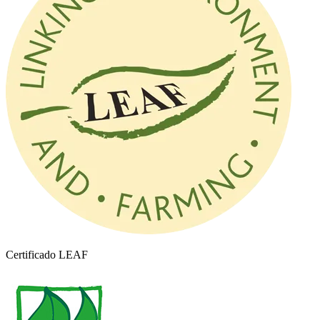
Certificado LEAF