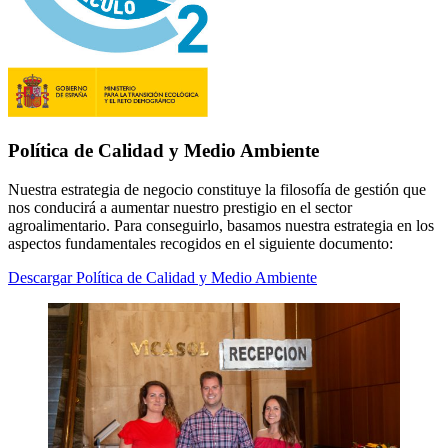
Política de Calidad y Medio Ambiente
Nuestra estrategia de negocio constituye la filosofía de gestión que
nos conducirá a aumentar nuestro prestigio en el sector
agroalimentario. Para conseguirlo, basamos nuestra estrategia en los
aspectos fundamentales recogidos en el siguiente documento:
Descargar Política de Calidad y Medio Ambiente