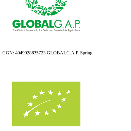
GGN: 4049928635723 GLOBALG.A.P. Spring