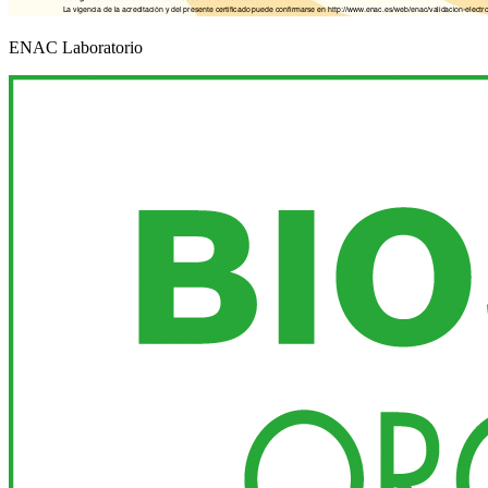
ENAC Laboratorio