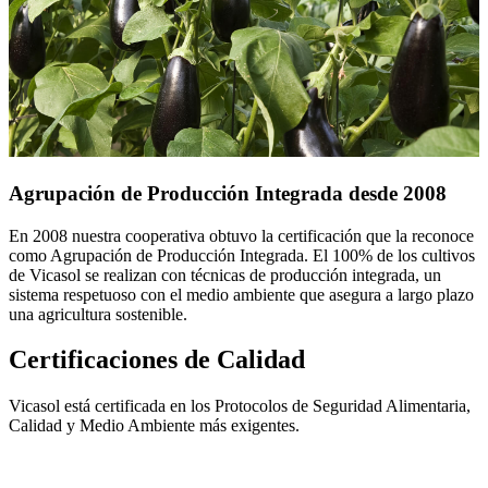
Agrupación de Producción Integrada desde 2008
En 2008 nuestra cooperativa obtuvo la certificación que la reconoce
como Agrupación de Producción Integrada. El 100% de los cultivos
de Vicasol se realizan con técnicas de producción integrada, un
sistema respetuoso con el medio ambiente que asegura a largo plazo
una agricultura sostenible.
Certificaciones de Calidad
Vicasol está certificada en los Protocolos de Seguridad Alimentaria,
Calidad y Medio Ambiente más exigentes.