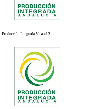
Producción Integrada Vicasol 3