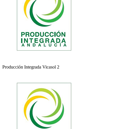
Producción Integrada Vicasol 2