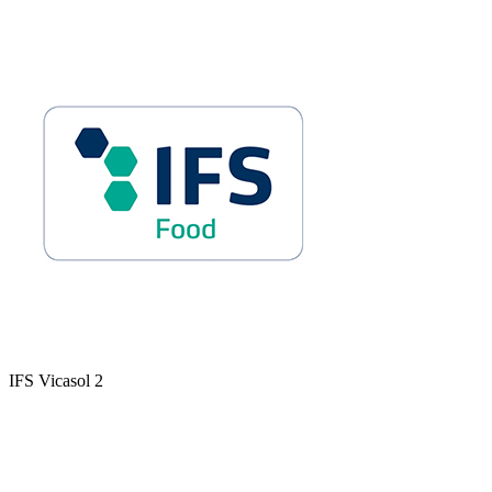
IFS Vicasol 2