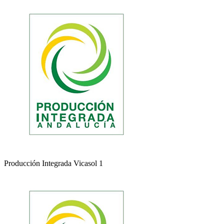
Producción Integrada Vicasol 1