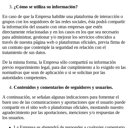
¿Cómo se utiliza su información?
En caso de que la Empresa habilite una plataforma de interacción o
grupos con los seguidores de las redes sociales, ésta podrá compartir
la información del usuario con otras empresas que estén
directamente relacionadas y en los casos en los que sea necesario
para administrar, gestionar y/o mejorar los servicios ofrecidos a
través de nuestra página web o plataformas oficiales, previa firma de
un contrato que contemple la seguridad en relación con el
tratamiento de sus datos.
De la misma forma, la Empresa sólo compartirá su información
previo requerimiento legal, para dar cumplimiento a lo exigido en las
normativas que sean de aplicación o si se solicitan por las
autoridades competentes.
Contenidos y comentarios de seguidores y usuarios.
A continuación, se señalan algunas indicaciones para fomentar el
buen uso de las comunicaciones y aportaciones que el usuario puede
compartir en el sitio web o plataformas oficiales, mostrando nuestro
agradecimiento por las aportaciones, menciones y/o respuestas de
los usuarios.
La Empresa se abstendrá de responder a cualquier comentario