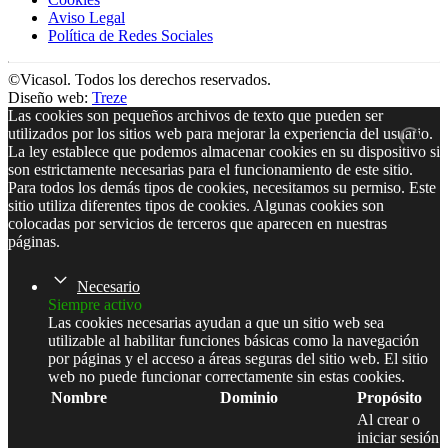
Aviso Legal
Política de Redes Sociales
©Vicasol. Todos los derechos reservados.
Diseño web:
Treze
Las cookies son pequeños archivos de texto que pueden ser
utilizados por los sitios web para mejorar la experiencia del usuario.
La ley establece que podemos almacenar cookies en su dispositivo si
son estrictamente necesarias para el funcionamiento de este sitio.
Para todos los demás tipos de cookies, necesitamos su permiso. Este
sitio utiliza diferentes tipos de cookies. Algunas cookies son
colocadas por servicios de terceros que aparecen en nuestras
páginas.
Necesario
Siempre activo
Las cookies necesarias ayudan a que un sitio web sea
utilizable al habilitar funciones básicas como la navegación
por páginas y el acceso a áreas seguras del sitio web. El sitio
web no puede funcionar correctamente sin estas cookies.
Nombre
Dominio
Propósito
Al crear o
iniciar sesión