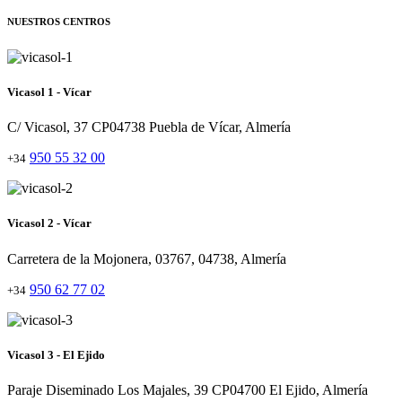
NUESTROS CENTROS
Vicasol 1 - Vícar
C/ Vicasol, 37 CP04738 Puebla de Vícar, Almería
950 55 32 00
+34
Vicasol 2 - Vícar
Carretera de la Mojonera, 03767, 04738, Almería
950 62 77 02
+34
Vicasol 3 - El Ejido
Paraje Diseminado Los Majales, 39 CP04700 El Ejido, Almería