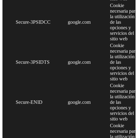
Cookie
necesaria para
la utilización
Secure-3PSIDCC
google.com
de las
opciones y
servicios del
sitio web
Cookie
necesaria para
la utilización
Secure-3PSIDTS
google.com
de las
opciones y
servicios del
sitio web
Cookie
necesaria para
la utilización
Secure-ENID
google.com
de las
opciones y
servicios del
sitio web
Cookie
necesaria para
la utilización