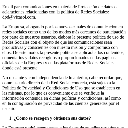
Email para comunicaciones en materia de Protección de datos o
aclaraciones relacionadas con la política de Redes Sociales:
dpd@vicasol.com.
La Empresa, abogando por los nuevos canales de comunicación en
redes sociales como uno de los modos más cercanos de participación
por parte de nuestros usuarios, elabora la presente política de uso de
Redes Sociales con el objeto de que las comunicaciones sean
productivas y conscientes con nuestra misión y compromiso con
ellos. De este modo, la presente política se aplicará a los contenidos,
comentarios y datos recogidos o proporcionados en las páginas
oficiales de la Empresa y en las plataformas de Redes Sociales
donde esté presente.
No obstante y con independencia de lo anterior, cabe recordar que,
como usuario directo de la Red Social concreta, está sujeto a la
Política de Privacidad y Condiciones de Uso que se establecen en
las mismas, por lo que es conveniente que se verifique la
información contenida en dichas políticas y condiciones, así como
en la configuración de privacidad de las cuentas generadas por el
usuario.
¿Cómo se recogen y obtienen sus datos?
La Empresa podrá tener acceso a los datos de aquellos usuarios que