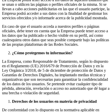
se unan o utilicen las páginas o perfiles oficiales de la misma. Si se
llevan a cabo acciones publicitarias en las que el usuario participe, la
Empresa podrá acceder a sus datos con la finalidad de gestionar los
servicios ofrecidos y/o informarle acerca de la publicidad mostrada.
En caso de que el usuario acceda a nuestros perfiles o páginas
oficiales, debe tener en cuenta que la Empresa puede tener acceso a
los datos que ha publicado o hecho visible en su perfil, así como
cualesquiera otros datos que seas posible compartir bajo las políticas
de las propias plataformas de las Redes Sociales.
¿Cómo protegemos tu información?
La Empresa, como Responsable de Tratamiento, según lo dispuesto
en el Reglamento (UE) 2016/679 de Protección de Datos y en la
Ley Orgánica 3/2018, de 5 de diciembre de protección de Datos y
Garantías de Derechos Digitales, ha implantado medias técnicas y
organizativas que son necesarias para garantizar la confidencialidad
de los datos de los usuarios. Se pretende evitar cualquier tipo de
pérdida, alteración, revelación o acceso no autorizado que dé lugar a
una brecha o violación de seguridad.
Derechos de los usuarios en materia de privacidad
De conformidad con lo dispuesto en la normativa aplicable en