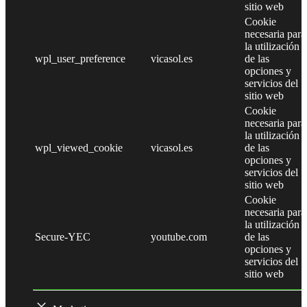
sitio web
Cookie
necesaria para
la utilización
wpl_user_preference
vicasol.es
de las
opciones y
servicios del
sitio web
Cookie
necesaria para
la utilización
wpl_viewed_cookie
vicasol.es
de las
opciones y
servicios del
sitio web
Cookie
necesaria para
la utilización
Secure-YEC
youtube.com
de las
opciones y
servicios del
sitio web