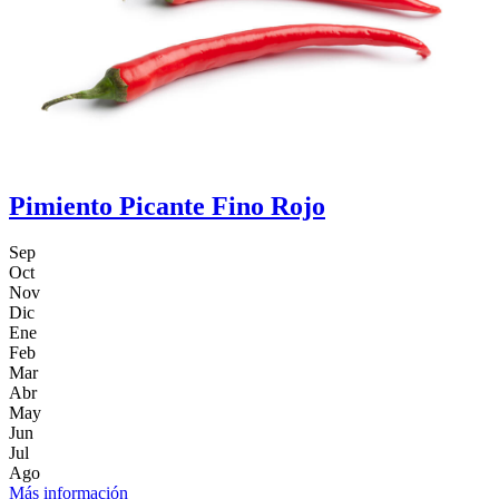
Pimiento Picante Fino Rojo
Sep
Oct
Nov
Dic
Ene
Feb
Mar
Abr
May
Jun
Jul
Ago
Más información