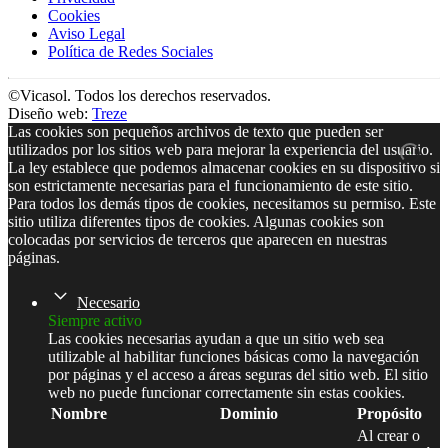
Cookies
Aviso Legal
Política de Redes Sociales
©Vicasol. Todos los derechos reservados.
Diseño web:
Treze
Las cookies son pequeños archivos de texto que pueden ser
utilizados por los sitios web para mejorar la experiencia del usuario.
La ley establece que podemos almacenar cookies en su dispositivo si
son estrictamente necesarias para el funcionamiento de este sitio.
Para todos los demás tipos de cookies, necesitamos su permiso. Este
sitio utiliza diferentes tipos de cookies. Algunas cookies son
colocadas por servicios de terceros que aparecen en nuestras
páginas.
Necesario
Siempre activo
Las cookies necesarias ayudan a que un sitio web sea
utilizable al habilitar funciones básicas como la navegación
por páginas y el acceso a áreas seguras del sitio web. El sitio
web no puede funcionar correctamente sin estas cookies.
Nombre
Dominio
Propósito
Al crear o