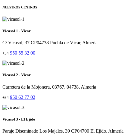
NUESTROS CENTROS
Vicasol 1 - Vícar
C/ Vicasol, 37 CP04738 Puebla de Vícar, Almería
950 55 32 00
+34
Vicasol 2 - Vícar
Carretera de la Mojonera, 03767, 04738, Almería
950 62 77 02
+34
Vicasol 3 - El Ejido
Paraje Diseminado Los Majales, 39 CP04700 El Ejido, Almería