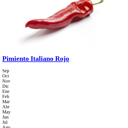
Pimiento Italiano Rojo
Sep
Oct
Nov
Dic
Ene
Feb
Mar
Abr
May
Jun
Jul
Ago