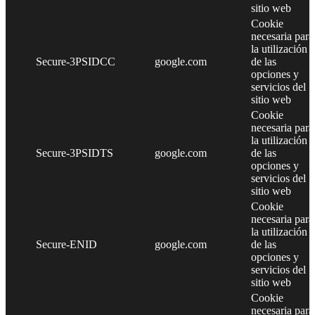
sitio web
Cookie
necesaria para
la utilización
Secure-3PSIDCC
google.com
de las
opciones y
servicios del
sitio web
Cookie
necesaria para
la utilización
Secure-3PSIDTS
google.com
de las
opciones y
servicios del
sitio web
Cookie
necesaria para
la utilización
Secure-ENID
google.com
de las
opciones y
servicios del
sitio web
Cookie
necesaria para