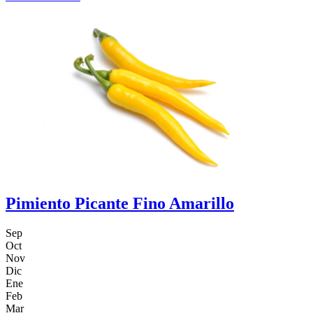
Pimiento Picante Fino Amarillo
Sep
Oct
Nov
Dic
Ene
Feb
Mar