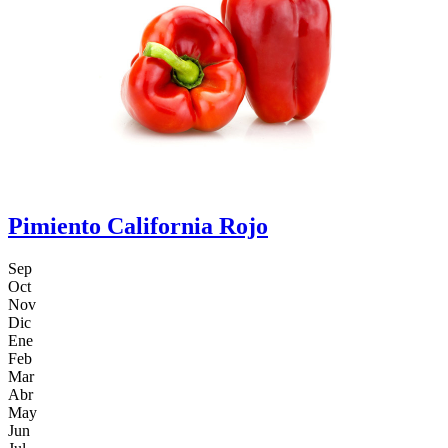
Pimiento California Rojo
Sep
Oct
Nov
Dic
Ene
Feb
Mar
Abr
May
Jun