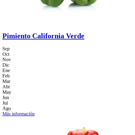
Pimiento California Verde
Sep
Oct
Nov
Dic
Ene
Feb
Mar
Abr
May
Jun
Jul
Ago
Más información