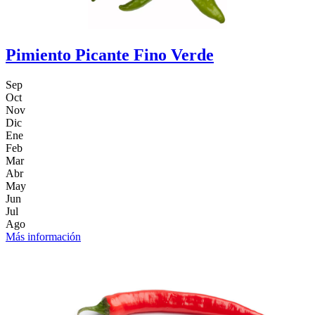
Pimiento Picante Fino Verde
Sep
Oct
Nov
Dic
Ene
Feb
Mar
Abr
May
Jun
Jul
Ago
Más información