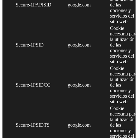
Secure-1PAPISID
google.com
de las
opciones y
servicios del
sitio web
Cookie
necesaria para
la utilización
Secure-1PSID
google.com
de las
opciones y
servicios del
sitio web
Cookie
necesaria para
la utilización
Secure-1PSIDCC
google.com
de las
opciones y
servicios del
sitio web
Cookie
necesaria para
la utilización
Secure-1PSIDTS
google.com
de las
opciones y
servicios del