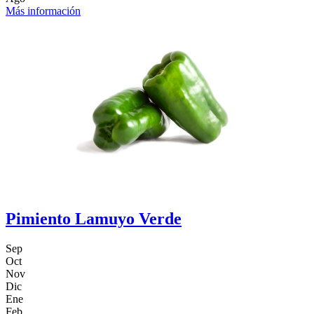
Más información
Pimiento Lamuyo Verde
Sep
Oct
Nov
Dic
Ene
Feb