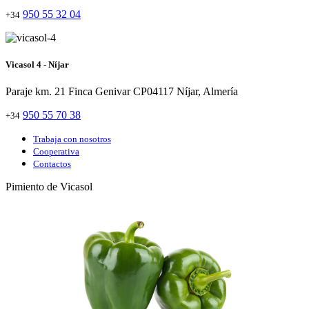
950 55 32 04
+34
Vicasol 4 - Níjar
Paraje km. 21 Finca Genivar CP04117 Níjar, Almería
950 55 70 38
+34
Trabaja con nosotros
Cooperativa
Contactos
Pimiento de Vicasol