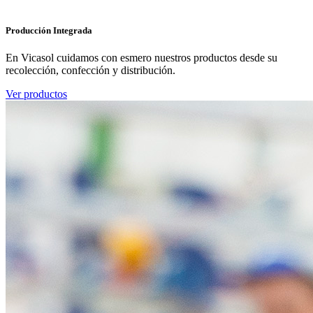
Producción Integrada
En Vicasol cuidamos con esmero nuestros productos desde su
recolección, confección y distribución.
Ver productos