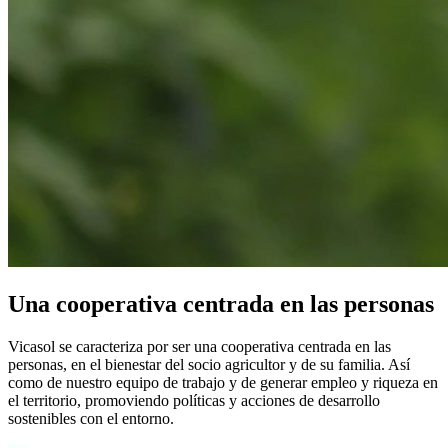
Una cooperativa centrada en las personas
Vicasol se caracteriza por ser una cooperativa centrada en las
personas, en el bienestar del socio agricultor y de su familia. Así
como de nuestro equipo de trabajo y de generar empleo y riqueza en
el territorio, promoviendo políticas y acciones de desarrollo
sostenibles con el entorno.