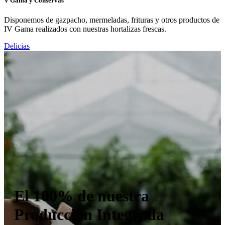
V Gama y Conservas
Disponemos de gazpacho, mermeladas, frituras y otros productos de
IV Gama realizados con nuestras hortalizas frescas.
Delicias
El 100% de nuestra
Producción Integrada