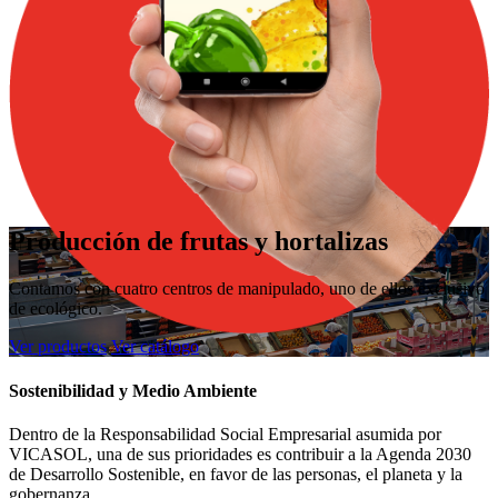
Producción de frutas y hortalizas
Contamos con cuatro centros de manipulado, uno de ellos exclusivo
de ecológico.
Ver productos
Ver catálogo
Sostenibilidad y Medio Ambiente
Dentro de la Responsabilidad Social Empresarial asumida por
VICASOL, una de sus prioridades es contribuir a la Agenda 2030
de Desarrollo Sostenible, en favor de las personas, el planeta y la
gobernanza.