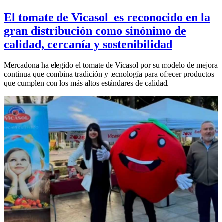
El tomate de Vicasol es reconocido en la
gran distribución como sinónimo de
calidad, cercanía y sostenibilidad
Mercadona ha elegido el tomate de Vicasol por su modelo de mejora
continua que combina tradición y tecnología para ofrecer productos
que cumplen con los más altos estándares de calidad.