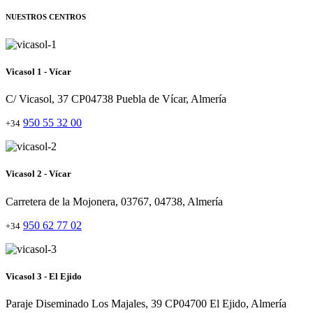
NUESTROS CENTROS
Vicasol 1 - Vícar
C/ Vicasol, 37 CP04738 Puebla de Vícar, Almería
950 55 32 00
+34
Vicasol 2 - Vícar
Carretera de la Mojonera, 03767, 04738, Almería
950 62 77 02
+34
Vicasol 3 - El Ejido
Paraje Diseminado Los Majales, 39 CP04700 El Ejido, Almería