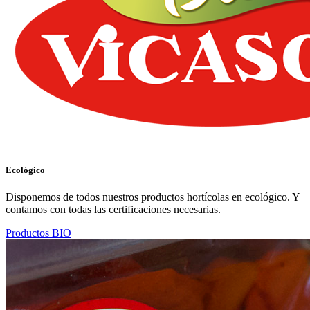
Ecológico
Disponemos de todos nuestros productos hortícolas en ecológico. Y
contamos con todas las certificaciones necesarias.
Productos BIO