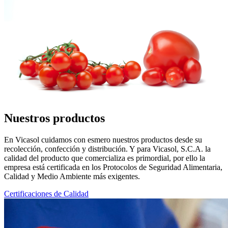
Nuestros productos
En Vicasol cuidamos con esmero nuestros productos desde su
recolección, confección y distribución. Y para Vicasol, S.C.A. la
calidad del producto que comercializa es primordial, por ello la
empresa está certificada en los Protocolos de Seguridad Alimentaria,
Calidad y Medio Ambiente más exigentes.
Certificaciones de Calidad