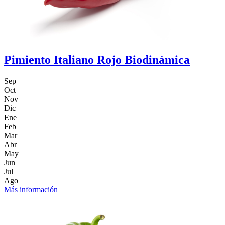
Pimiento Italiano Rojo Biodinámica
Sep
Oct
Nov
Dic
Ene
Feb
Mar
Abr
May
Jun
Jul
Ago
Más información