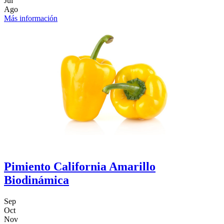
Jul
Ago
Más información
Pimiento California Amarillo
Biodinámica
Sep
Oct
Nov