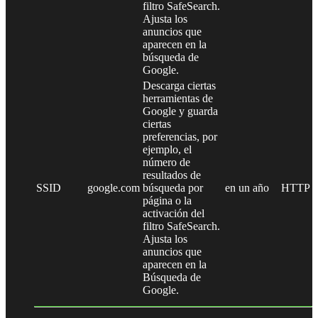
filtro SafeSearch.
Ajusta los
anuncios que
aparecen en la
búsqueda de
Google.
Descarga ciertas
herramientas de
Google y guarda
ciertas
preferencias, por
ejemplo, el
número de
resultados de
SSID
google.com
búsqueda por
en un año
HTTP
página o la
activación del
filtro SafeSearch.
Ajusta los
anuncios que
aparecen en la
Búsqueda de
Google.