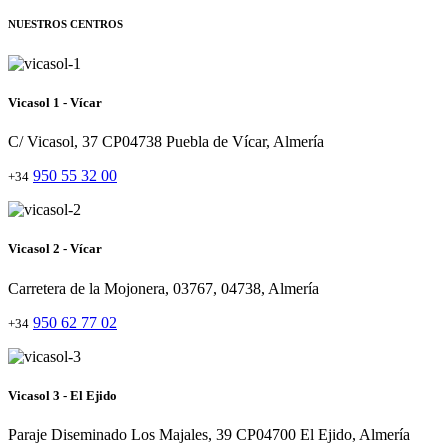
NUESTROS CENTROS
Vicasol 1 - Vícar
C/ Vicasol, 37 CP04738 Puebla de Vícar, Almería
950 55 32 00
+34
Vicasol 2 - Vícar
Carretera de la Mojonera, 03767, 04738, Almería
950 62 77 02
+34
Vicasol 3 - El Ejido
Paraje Diseminado Los Majales, 39 CP04700 El Ejido, Almería