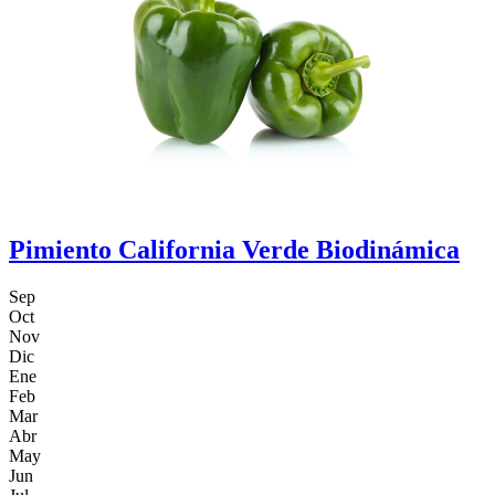
Pimiento California Verde Biodinámica
Sep
Oct
Nov
Dic
Ene
Feb
Mar
Abr
May
Jun