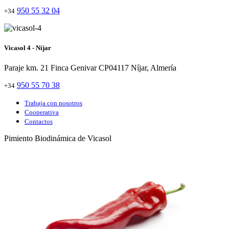
950 55 32 04
+34
Vicasol 4 - Níjar
Paraje km. 21 Finca Genivar CP04117 Níjar, Almería
950 55 70 38
+34
Trabaja con nosotros
Cooperativa
Contactos
Pimiento Biodinámica de Vicasol