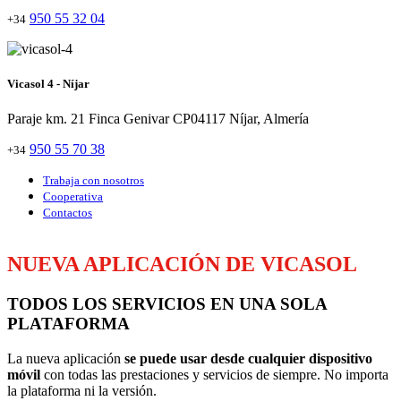
950 55 32 04
+34
Vicasol 4 - Níjar
Paraje km. 21 Finca Genivar CP04117 Níjar, Almería
950 55 70 38
+34
Trabaja con nosotros
Cooperativa
Contactos
NUEVA APLICACIÓN DE VICASOL
TODOS LOS SERVICIOS EN UNA SOLA
PLATAFORMA
La nueva aplicación
se puede usar desde cualquier dispositivo
móvil
con todas las prestaciones y servicios de siempre. No importa
la plataforma ni la versión.