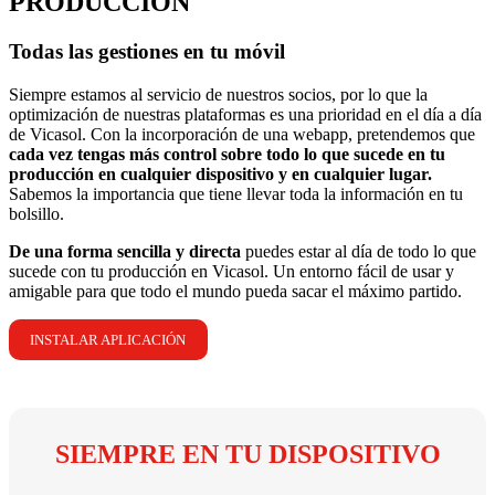
PRODUCCIÓN
Todas las gestiones en tu móvil
Siempre estamos al servicio de nuestros socios, por lo que la
optimización de nuestras plataformas es una prioridad en el día a día
de Vicasol. Con la incorporación de una webapp, pretendemos que
cada vez tengas más control sobre todo lo que sucede en tu
producción en cualquier dispositivo y en cualquier lugar.
Sabemos la importancia que tiene llevar toda la información en tu
bolsillo.
De una forma sencilla y directa
puedes estar al día de todo lo que
sucede con tu producción en Vicasol. Un entorno fácil de usar y
amigable para que todo el mundo pueda sacar el máximo partido.
INSTALAR APLICACIÓN
SIEMPRE EN TU DISPOSITIVO