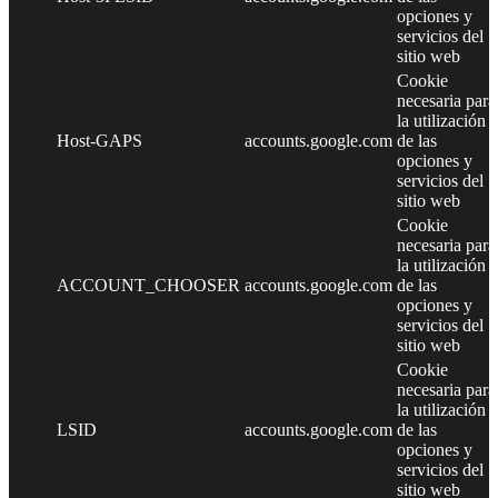
opciones y
servicios del
sitio web
Cookie
necesaria para
la utilización
Host-GAPS
accounts.google.com
de las
opciones y
servicios del
sitio web
Cookie
necesaria para
la utilización
ACCOUNT_CHOOSER
accounts.google.com
de las
opciones y
servicios del
sitio web
Cookie
necesaria para
la utilización
LSID
accounts.google.com
de las
opciones y
servicios del
sitio web