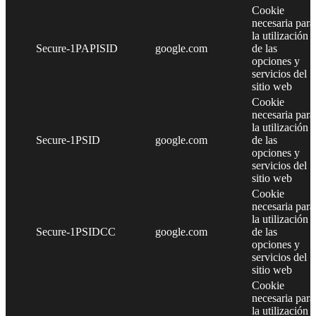
Cookie
necesaria para
la utilización
Secure-1PAPISID
google.com
de las
opciones y
servicios del
sitio web
Cookie
necesaria para
la utilización
Secure-1PSID
google.com
de las
opciones y
servicios del
sitio web
Cookie
necesaria para
la utilización
Secure-1PSIDCC
google.com
de las
opciones y
servicios del
sitio web
Cookie
necesaria para
la utilización