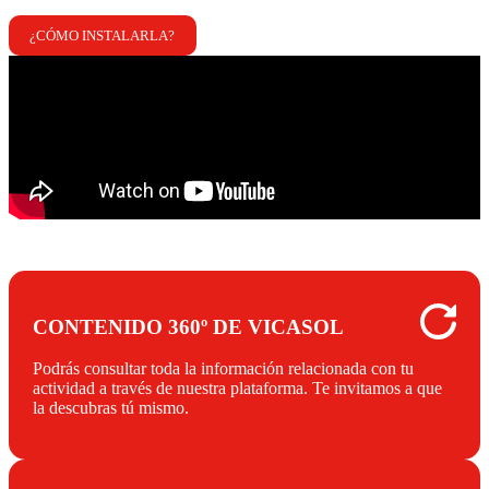
¿CÓMO INSTALARLA?
CONTENIDO 360º DE VICASOL
Podrás consultar toda la información relacionada con tu
actividad a través de nuestra plataforma. Te invitamos a que
la descubras tú mismo.