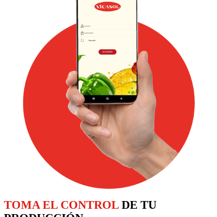
TOMA EL CONTROL
DE TU