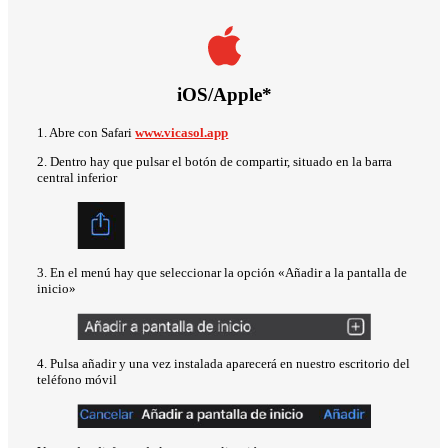
iOS/Apple*
1. Abre con Safari
www.vicasol.app
2. Dentro hay que pulsar el botón de compartir, situado en la barra
central inferior
3. En el menú hay que seleccionar la opción «Añadir a la pantalla de
inicio»
4. Pulsa añadir y una vez instalada aparecerá en nuestro escritorio del
teléfono móvil