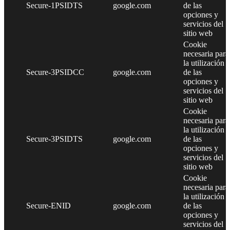
Secure-1PSIDTS
google.com
de las
opciones y
servicios del
sitio web
Cookie
necesaria para
la utilización
Secure-3PSIDCC
google.com
de las
opciones y
servicios del
sitio web
Cookie
necesaria para
la utilización
Secure-3PSIDTS
google.com
de las
opciones y
servicios del
sitio web
Cookie
necesaria para
la utilización
Secure-ENID
google.com
de las
opciones y
servicios del