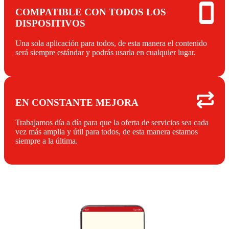
COMPATIBLE CON TODOS LOS
DISPOSITIVOS
Una sola aplicación para todos, de esta manera el contenido
será siempre estándar y podrás usarla en cualquier lugar.
EN CONSTANTE MEJORA
Trabajamos día a día para que la oferta de servicios sea cada
vez más amplia y útil para todos, de esta manera estamos
siempre a la última.