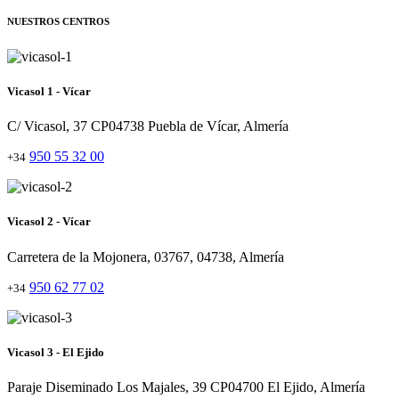
NUESTROS CENTROS
Vicasol 1 - Vícar
C/ Vicasol, 37 CP04738 Puebla de Vícar, Almería
950 55 32 00
+34
Vicasol 2 - Vícar
Carretera de la Mojonera, 03767, 04738, Almería
950 62 77 02
+34
Vicasol 3 - El Ejido
Paraje Diseminado Los Majales, 39 CP04700 El Ejido, Almería