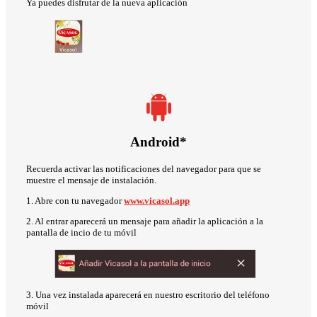
Ya puedes disfrutar de la nueva aplicación
Android*
Recuerda activar las notificaciones del navegador para que se
muestre el mensaje de instalación.
1. Abre con tu navegador
www.vicasol.app
2. Al entrar aparecerá un mensaje para añadir la aplicación a la
pantalla de incio de tu móvil
3. Una vez instalada aparecerá en nuestro escritorio del teléfono
móvil