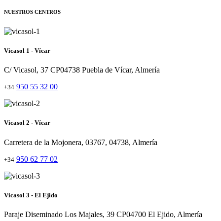
NUESTROS CENTROS
Vicasol 1 - Vícar
C/ Vicasol, 37 CP04738 Puebla de Vícar, Almería
950 55 32 00
+34
Vicasol 2 - Vícar
Carretera de la Mojonera, 03767, 04738, Almería
950 62 77 02
+34
Vicasol 3 - El Ejido
Paraje Diseminado Los Majales, 39 CP04700 El Ejido, Almería