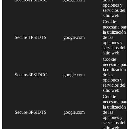
opciones y
servicios del
sitio web
Cookie
necesaria para
la utilización
Secure-1PSIDTS
google.com
de las
opciones y
servicios del
sitio web
Cookie
necesaria para
la utilización
Secure-3PSIDCC
google.com
de las
opciones y
servicios del
sitio web
Cookie
necesaria para
la utilización
Secure-3PSIDTS
google.com
de las
opciones y
servicios del
sitio web