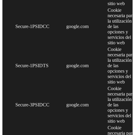
sitio web
Cookie
necesaria para
la utilización
Secure-1PSIDCC
google.com
de las
opciones y
servicios del
sitio web
Cookie
necesaria para
la utilización
Secure-1PSIDTS
google.com
de las
opciones y
servicios del
sitio web
Cookie
necesaria para
la utilización
Secure-3PSIDCC
google.com
de las
opciones y
servicios del
sitio web
Cookie
necesaria para