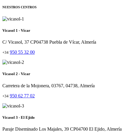
NUESTROS CENTROS
Vicasol 1 - Vícar
C/ Vicasol, 37 CP04738 Puebla de Vícar, Almería
950 55 32 00
+34
Vicasol 2 - Vícar
Carretera de la Mojonera, 03767, 04738, Almería
950 62 77 02
+34
Vicasol 3 - El Ejido
Paraje Diseminado Los Majales, 39 CP04700 El Ejido, Almería