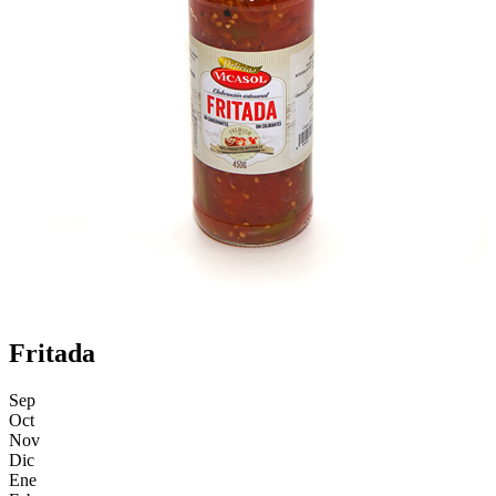
Fritada
Sep
Oct
Nov
Dic
Ene