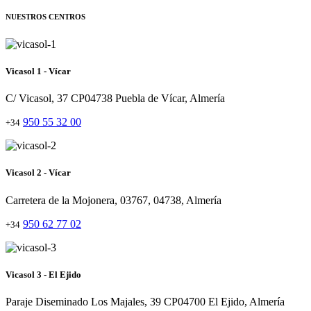
NUESTROS CENTROS
Vicasol 1 - Vícar
C/ Vicasol, 37 CP04738 Puebla de Vícar, Almería
950 55 32 00
+34
Vicasol 2 - Vícar
Carretera de la Mojonera, 03767, 04738, Almería
950 62 77 02
+34
Vicasol 3 - El Ejido
Paraje Diseminado Los Majales, 39 CP04700 El Ejido, Almería