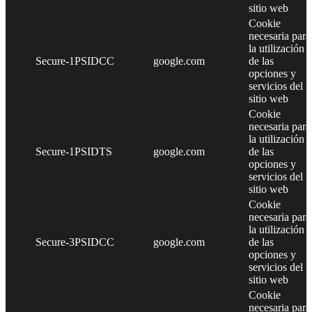
sitio web
Cookie
necesaria para
la utilización
Secure-1PSIDCC
google.com
de las
opciones y
servicios del
sitio web
Cookie
necesaria para
la utilización
Secure-1PSIDTS
google.com
de las
opciones y
servicios del
sitio web
Cookie
necesaria para
la utilización
Secure-3PSIDCC
google.com
de las
opciones y
servicios del
sitio web
Cookie
necesaria para