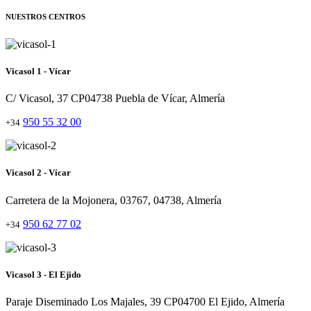
NUESTROS CENTROS
Vicasol 1 - Vícar
C/ Vicasol, 37 CP04738 Puebla de Vícar, Almería
950 55 32 00
+34
Vicasol 2 - Vícar
Carretera de la Mojonera, 03767, 04738, Almería
950 62 77 02
+34
Vicasol 3 - El Ejido
Paraje Diseminado Los Majales, 39 CP04700 El Ejido, Almería