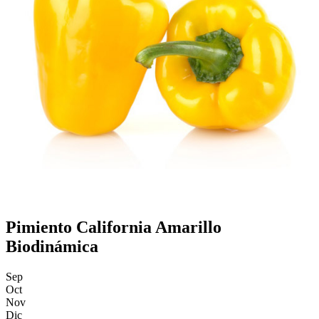
Pimiento California Amarillo
Biodinámica
Sep
Oct
Nov
Dic