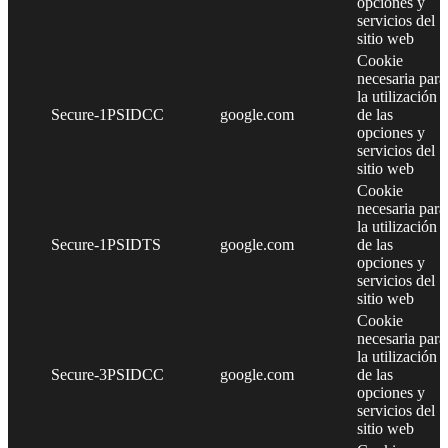
opciones y
servicios del
sitio web
Cookie
necesaria para
la utilización
Secure-1PSIDCC
google.com
de las
opciones y
servicios del
sitio web
Cookie
necesaria para
la utilización
Secure-1PSIDTS
google.com
de las
opciones y
servicios del
sitio web
Cookie
necesaria para
la utilización
Secure-3PSIDCC
google.com
de las
opciones y
servicios del
sitio web