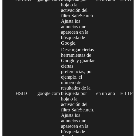
hoja o la
activación del
filtro SafeSearch.
Ajusta los
anuncios que
aparecen en la
búsqueda de
Google.
Descargar ciertas
herramientas de
Google y guardar
ciertas
preferencias, por
ejemplo, el
número de
resultados de la
HSID
google.com
búsqueda por
en un año
HTTP
hoja o la
activación del
filtro SafeSearch.
Ajusta los
anuncios que
aparecen en la
búsqueda de