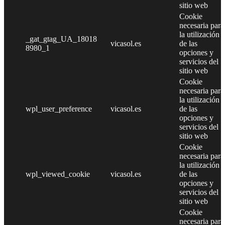
sitio web
Cookie
necesaria para
la utilización
_gat_gtag_UA_18018
vicasol.es
de las
8980_1
opciones y
servicios del
sitio web
Cookie
necesaria para
la utilización
wpl_user_preference
vicasol.es
de las
opciones y
servicios del
sitio web
Cookie
necesaria para
la utilización
wpl_viewed_cookie
vicasol.es
de las
opciones y
servicios del
sitio web
Cookie
necesaria para