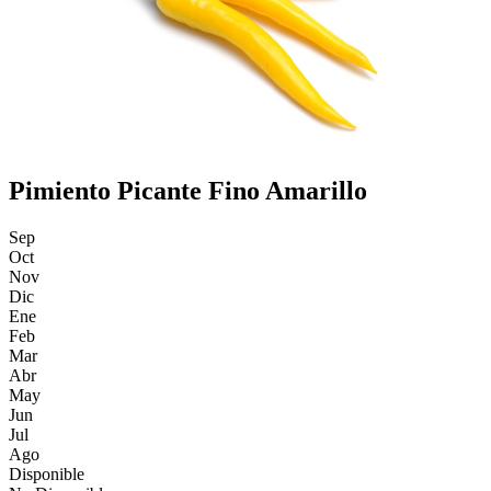
Pimiento Picante Fino Amarillo
Sep
Oct
Nov
Dic
Ene
Feb
Mar
Abr
May
Jun
Jul
Ago
Disponible