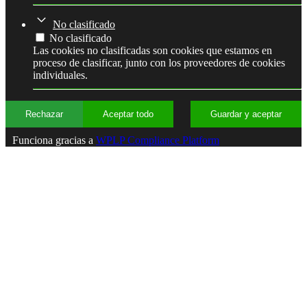
No clasificado
No clasificado
Las cookies no clasificadas son cookies que estamos en
proceso de clasificar, junto con los proveedores de cookies
individuales.
Rechazar
Aceptar todo
Guardar y aceptar
Funciona gracias a
WPLP Compliance Platform