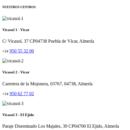
NUESTROS CENTROS
Vicasol 1 - Vícar
C/ Vicasol, 37 CP04738 Puebla de Vícar, Almería
950 55 32 00
+34
Vicasol 2 - Vícar
Carretera de la Mojonera, 03767, 04738, Almería
950 62 77 02
+34
Vicasol 3 - El Ejido
Paraje Diseminado Los Majales, 39 CP04700 El Ejido, Almería