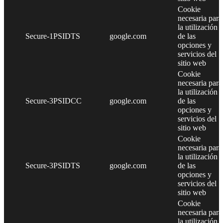
Cookie
necesaria para
la utilización
Secure-1PSIDTS
google.com
de las
opciones y
servicios del
sitio web
Cookie
necesaria para
la utilización
Secure-3PSIDCC
google.com
de las
opciones y
servicios del
sitio web
Cookie
necesaria para
la utilización
Secure-3PSIDTS
google.com
de las
opciones y
servicios del
sitio web
Cookie
necesaria para
la utilización