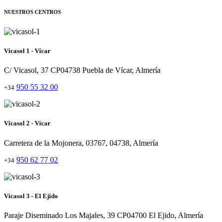
NUESTROS CENTROS
Vicasol 1 - Vícar
C/ Vicasol, 37 CP04738 Puebla de Vícar, Almería
950 55 32 00
+34
Vicasol 2 - Vícar
Carretera de la Mojonera, 03767, 04738, Almería
950 62 77 02
+34
Vicasol 3 - El Ejido
Paraje Diseminado Los Majales, 39 CP04700 El Ejido, Almería