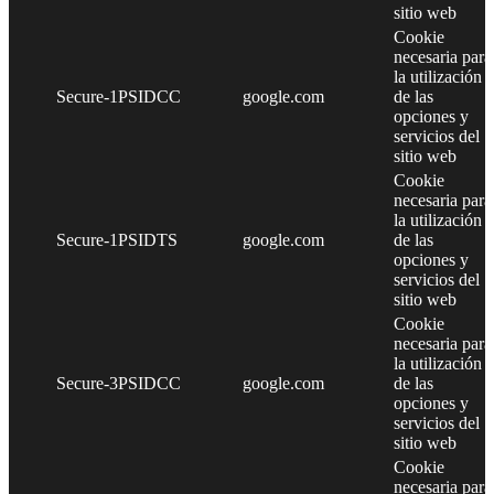
sitio web
Cookie
necesaria para
la utilización
Secure-1PSIDCC
google.com
de las
opciones y
servicios del
sitio web
Cookie
necesaria para
la utilización
Secure-1PSIDTS
google.com
de las
opciones y
servicios del
sitio web
Cookie
necesaria para
la utilización
Secure-3PSIDCC
google.com
de las
opciones y
servicios del
sitio web
Cookie
necesaria para