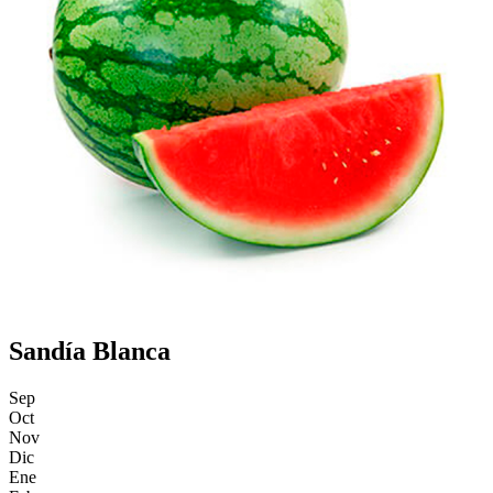
Sandía Blanca
Sep
Oct
Nov
Dic
Ene