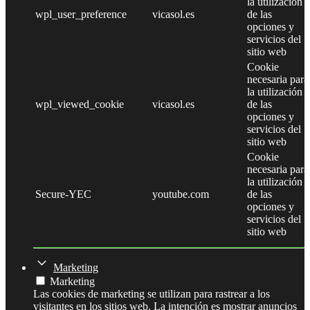
la utilización
wpl_user_preference
vicasol.es
de las
opciones y
servicios del
sitio web
Cookie
necesaria para
la utilización
wpl_viewed_cookie
vicasol.es
de las
opciones y
servicios del
sitio web
Cookie
necesaria para
la utilización
Secure-YEC
youtube.com
de las
opciones y
servicios del
sitio web
Marketing
Marketing
Las cookies de marketing se utilizan para rastrear a los
visitantes en los sitios web. La intención es mostrar anuncios