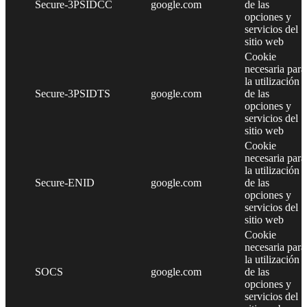
Secure-3PSIDCC
google.com
de las
opciones y
servicios del
sitio web
Cookie
necesaria para
la utilización
Secure-3PSIDTS
google.com
de las
opciones y
servicios del
sitio web
Cookie
necesaria para
la utilización
Secure-ENID
google.com
de las
opciones y
servicios del
sitio web
Cookie
necesaria para
la utilización
SOCS
google.com
de las
opciones y
servicios del