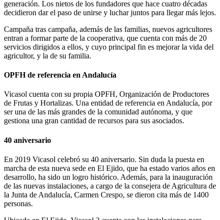
generación. Los nietos de los fundadores que hace cuatro décadas
decidieron dar el paso de unirse y luchar juntos para llegar más lejos.
Campaña tras campaña, además de las familias, nuevos agricultores
entran a formar parte de la cooperativa, que cuenta con más de 20
servicios dirigidos a ellos, y cuyo principal fin es mejorar la vida del
agricultor, y la de su familia.
OPFH de referencia en Andalucía
Vicasol cuenta con su propia OPFH, Organización de Productores
de Frutas y Hortalizas. Una entidad de referencia en Andalucía, por
ser una de las más grandes de la comunidad autónoma, y que
gestiona una gran cantidad de recursos para sus asociados.
40 aniversario
En 2019 Vicasol celebró su 40 aniversario. Sin duda la puesta en
marcha de esta nueva sede en El Ejido, que ha estado varios años en
desarrollo, ha sido un logro histórico. Además, para la inauguración
de las nuevas instalaciones, a cargo de la consejera de Agricultura de
la Junta de Andalucía, Carmen Crespo, se dieron cita más de 1400
personas.