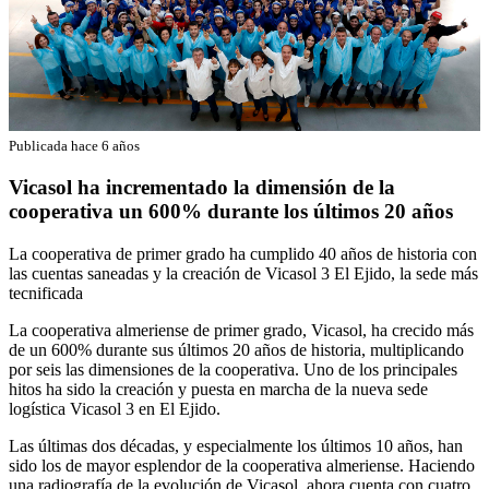
Publicada hace 6 años
Vicasol ha incrementado la dimensión de la
cooperativa un 600% durante los últimos 20 años
La cooperativa de primer grado ha cumplido 40 años de historia con
las cuentas saneadas y la creación de Vicasol 3 El Ejido, la sede más
tecnificada
La cooperativa almeriense de primer grado, Vicasol, ha crecido más
de un 600% durante sus últimos 20 años de historia, multiplicando
por seis las dimensiones de la cooperativa. Uno de los principales
hitos ha sido la creación y puesta en marcha de la nueva sede
logística Vicasol 3 en El Ejido.
Las últimas dos décadas, y especialmente los últimos 10 años, han
sido los de mayor esplendor de la cooperativa almeriense. Haciendo
una radiografía de la evolución de Vicasol, ahora cuenta con cuatro