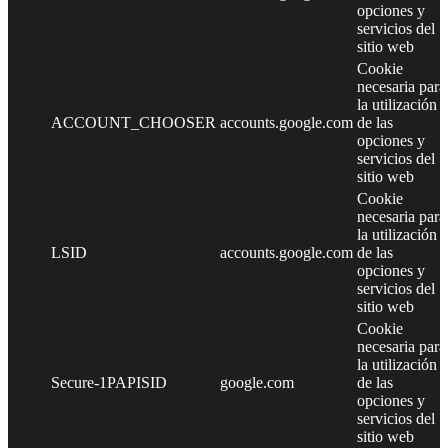
opciones y
servicios del
sitio web
Cookie
necesaria para
la utilización
ACCOUNT_CHOOSER
accounts.google.com
de las
opciones y
servicios del
sitio web
Cookie
necesaria para
la utilización
LSID
accounts.google.com
de las
opciones y
servicios del
sitio web
Cookie
necesaria para
la utilización
Secure-1PAPISID
google.com
de las
opciones y
servicios del
sitio web