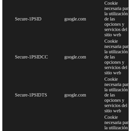
Cookie
necesaria para
la utilización
Secure-1PSID
google.com
de las
opciones y
servicios del
sitio web
Cookie
necesaria para
la utilización
Secure-1PSIDCC
google.com
de las
opciones y
servicios del
sitio web
Cookie
necesaria para
la utilización
Secure-1PSIDTS
google.com
de las
opciones y
servicios del
sitio web
Cookie
necesaria para
la utilización