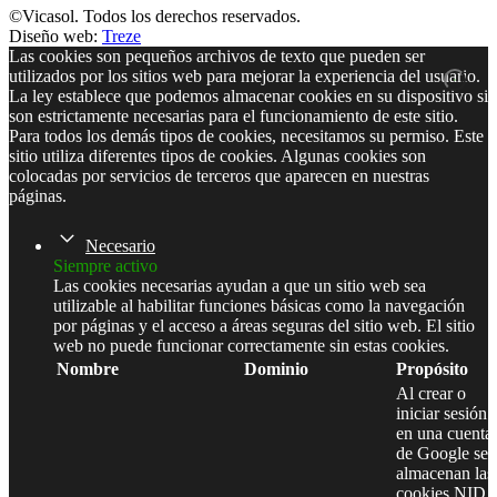
©Vicasol. Todos los derechos reservados.
Diseño web:
Treze
Las cookies son pequeños archivos de texto que pueden ser
utilizados por los sitios web para mejorar la experiencia del usuario.
La ley establece que podemos almacenar cookies en su dispositivo si
son estrictamente necesarias para el funcionamiento de este sitio.
Para todos los demás tipos de cookies, necesitamos su permiso. Este
sitio utiliza diferentes tipos de cookies. Algunas cookies son
colocadas por servicios de terceros que aparecen en nuestras
páginas.
Necesario
Siempre activo
Las cookies necesarias ayudan a que un sitio web sea
utilizable al habilitar funciones básicas como la navegación
por páginas y el acceso a áreas seguras del sitio web. El sitio
web no puede funcionar correctamente sin estas cookies.
Nombre
Dominio
Propósito
Al crear o
iniciar sesión
en una cuenta
de Google se
almacenan las
cookies NID,