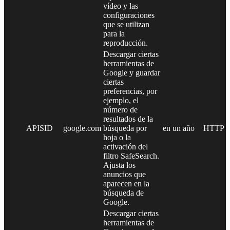
vídeo y las
configuraciones
que se utilizan
para la
reproducción.
Descargar ciertas
herramientas de
Google y guardar
ciertas
preferencias, por
ejemplo, el
número de
resultados de la
APISID
google.com
búsqueda por
en un año
HTTP
hoja o la
activación del
filtro SafeSearch.
Ajusta los
anuncios que
aparecen en la
búsqueda de
Google.
Descargar ciertas
herramientas de