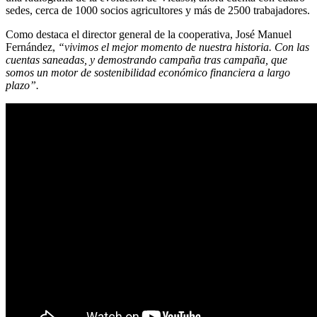
sedes, cerca de 1000 socios agricultores y más de 2500 trabajadores.
Como destaca el director general de la cooperativa, José Manuel
Fernández,
“vivimos el mejor momento de nuestra historia. Con las
cuentas saneadas, y demostrando campaña tras campaña, que
somos un motor de sostenibilidad económico financiera a largo
plazo”.