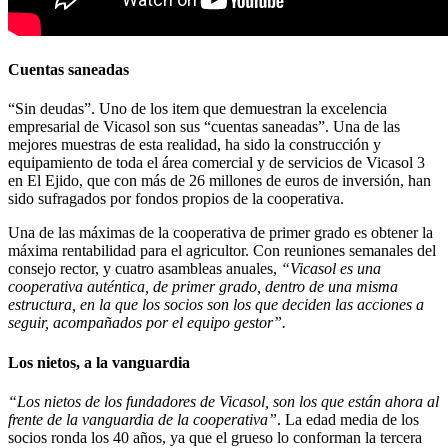
Cuentas saneadas
“Sin deudas”. Uno de los item que demuestran la excelencia
empresarial de Vicasol son sus “cuentas saneadas”. Una de las
mejores muestras de esta realidad, ha sido la construcción y
equipamiento de toda el área comercial y de servicios de Vicasol 3
en El Ejido, que con más de 26 millones de euros de inversión, han
sido sufragados por fondos propios de la cooperativa.
Una de las máximas de la cooperativa de primer grado es obtener la
máxima rentabilidad para el agricultor. Con reuniones semanales del
consejo rector, y cuatro asambleas anuales,
“Vicasol es una
cooperativa auténtica, de primer grado, dentro de una misma
estructura, en la que los socios son los que deciden las acciones a
seguir, acompañados por el equipo gestor”.
Los nietos, a la vanguardia
“Los nietos de los fundadores de Vicasol, son los que están ahora al
frente de la vanguardia de la cooperativa”
. La edad media de los
socios ronda los 40 años, ya que el grueso lo conforman la tercera