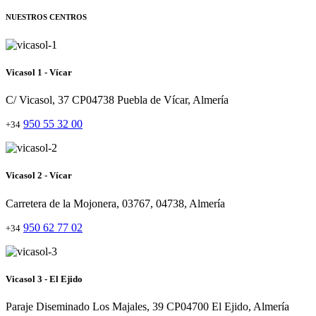
NUESTROS CENTROS
Vicasol 1 - Vícar
C/ Vicasol, 37 CP04738 Puebla de Vícar, Almería
950 55 32 00
+34
Vicasol 2 - Vícar
Carretera de la Mojonera, 03767, 04738, Almería
950 62 77 02
+34
Vicasol 3 - El Ejido
Paraje Diseminado Los Majales, 39 CP04700 El Ejido, Almería