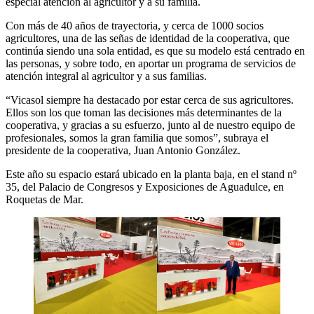
especial atención al agricultor y a su familia.
Con más de 40 años de trayectoria, y cerca de 1000 socios
agricultores, una de las señas de identidad de la cooperativa, que
continúa siendo una sola entidad, es que su modelo está centrado en
las personas, y sobre todo, en aportar un programa de servicios de
atención integral al agricultor y a sus familias.
“Vicasol siempre ha destacado por estar cerca de sus agricultores.
Ellos son los que toman las decisiones más determinantes de la
cooperativa, y gracias a su esfuerzo, junto al de nuestro equipo de
profesionales, somos la gran familia que somos”, subraya el
presidente de la cooperativa, Juan Antonio González.
Este año su espacio estará ubicado en la planta baja, en el stand nº
35, del Palacio de Congresos y Exposiciones de Aguadulce, en
Roquetas de Mar.