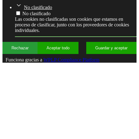
No clasificado
No clasificado
Las cookies no clasificadas son cookies que estamos en
proceso de clasificar, junto con los proveedores de cookies
individuales.
Rechazar
Aceptar todo
Guardar y aceptar
Funciona gracias a
WPLP Compliance Platform