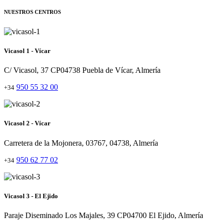
NUESTROS CENTROS
Vicasol 1 - Vícar
C/ Vicasol, 37 CP04738 Puebla de Vícar, Almería
950 55 32 00
+34
Vicasol 2 - Vícar
Carretera de la Mojonera, 03767, 04738, Almería
950 62 77 02
+34
Vicasol 3 - El Ejido
Paraje Diseminado Los Majales, 39 CP04700 El Ejido, Almería