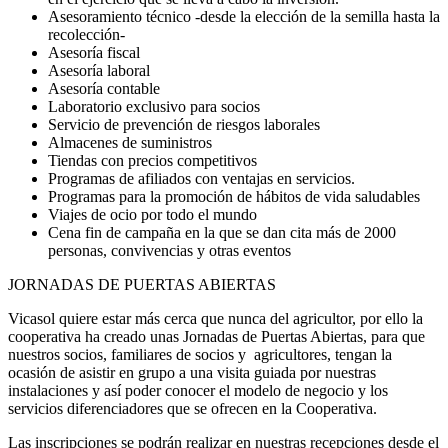
Asesoramiento técnico -desde la elección de la semilla hasta la
recolección-
Asesoría fiscal
Asesoría laboral
Asesoría contable
Laboratorio exclusivo para socios
Servicio de prevención de riesgos laborales
Almacenes de suministros
Tiendas con precios competitivos
Programas de afiliados con ventajas en servicios.
Programas para la promoción de hábitos de vida saludables
Viajes de ocio por todo el mundo
Cena fin de campaña en la que se dan cita más de 2000
personas, convivencias y otras eventos
JORNADAS DE PUERTAS ABIERTAS
Vicasol quiere estar más cerca que nunca del agricultor, por ello la
cooperativa ha creado unas Jornadas de Puertas Abiertas, para que
nuestros socios, familiares de socios y agricultores, tengan la
ocasión de asistir en grupo a una visita guiada por nuestras
instalaciones y así poder conocer el modelo de negocio y los
servicios diferenciadores que se ofrecen en la Cooperativa.
Las inscripciones se podrán realizar en nuestras recepciones desde el