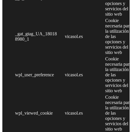
opciones y
servicios del
sitio web
Cookie
necesaria para
la utilización
_gat_gtag_UA_18018
vicasol.es
de las
8980_1
opciones y
servicios del
sitio web
Cookie
necesaria para
la utilización
wpl_user_preference
vicasol.es
de las
opciones y
servicios del
sitio web
Cookie
necesaria para
la utilización
wpl_viewed_cookie
vicasol.es
de las
opciones y
servicios del
sitio web