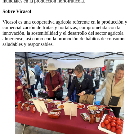
mundiales en la producción hortofrutícola.
Sobre Vicasol
Vicasol es una cooperativa agrícola referente en la producción y
comercialización de frutas y hortalizas, comprometida con la
innovación, la sostenibilidad y el desarrollo del sector agrícola
almeriense, así como con la promoción de hábitos de consumo
saludables y responsables.