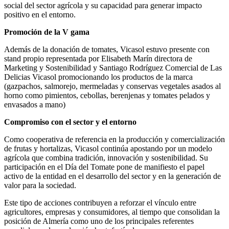
social del sector agrícola y su capacidad para generar impacto
positivo en el entorno.
Promoción de la V gama
Además de la donación de tomates, Vicasol estuvo presente con
stand propio representada por Elisabeth Marín directora de
Marketing y Sostenibilidad y Santiago Rodríguez Comercial de Las
Delicias Vicasol promocionando los productos de la marca
(gazpachos, salmorejo, mermeladas y conservas vegetales asados al
horno como pimientos, cebollas, berenjenas y tomates pelados y
envasados a mano)
Compromiso con el sector y el entorno
Como cooperativa de referencia en la producción y comercialización
de frutas y hortalizas, Vicasol continúa apostando por un modelo
agrícola que combina tradición, innovación y sostenibilidad. Su
participación en el Día del Tomate pone de manifiesto el papel
activo de la entidad en el desarrollo del sector y en la generación de
valor para la sociedad.
Este tipo de acciones contribuyen a reforzar el vínculo entre
agricultores, empresas y consumidores, al tiempo que consolidan la
posición de Almería como uno de los principales referentes