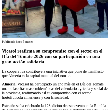
Publicada hace 5 meses
Vicasol reafirma su compromiso con el sector en el
Día del Tomate 2026 con su participación en una
gran acción solidaria
La cooperativa contribuye a una iniciativa que pone de manifiesto
que Almería es la capital mundial del tomate.
Almería,
Vicasol ha participado un año más en el Día del Tomate,
una de las citas más emblemáticas del calendario agrícola y social de
la provincia, reafirmando así su compromiso con el sector
hortofrutícola almeriense y con la sociedad.
Este año se ha celebrado la 12ª edición de este evento en la Rambla