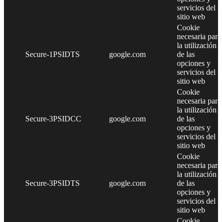
servicios del
sitio web
Cookie
necesaria para
la utilización
Secure-1PSIDTS
google.com
de las
opciones y
servicios del
sitio web
Cookie
necesaria para
la utilización
Secure-3PSIDCC
google.com
de las
opciones y
servicios del
sitio web
Cookie
necesaria para
la utilización
Secure-3PSIDTS
google.com
de las
opciones y
servicios del
sitio web
Cookie