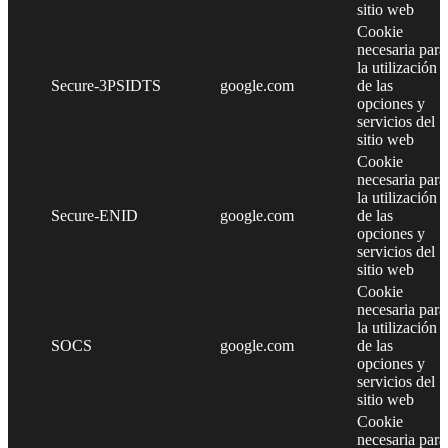
sitio web
Cookie
necesaria para
la utilización
Secure-3PSIDTS
google.com
de las
opciones y
servicios del
sitio web
Cookie
necesaria para
la utilización
Secure-ENID
google.com
de las
opciones y
servicios del
sitio web
Cookie
necesaria para
la utilización
SOCS
google.com
de las
opciones y
servicios del
sitio web
Cookie
necesaria para