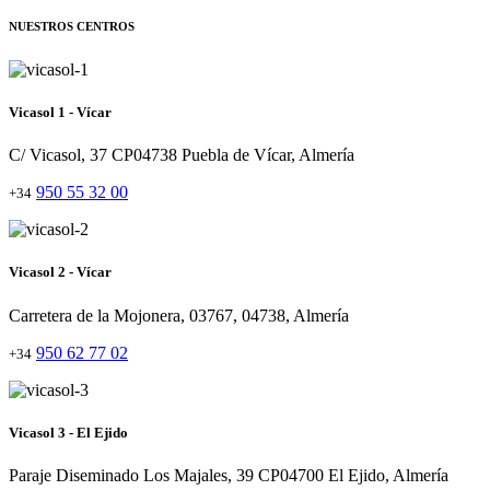
NUESTROS CENTROS
Vicasol 1 - Vícar
C/ Vicasol, 37 CP04738 Puebla de Vícar, Almería
950 55 32 00
+34
Vicasol 2 - Vícar
Carretera de la Mojonera, 03767, 04738, Almería
950 62 77 02
+34
Vicasol 3 - El Ejido
Paraje Diseminado Los Majales, 39 CP04700 El Ejido, Almería