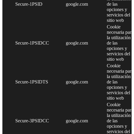
Secure-1PSID
google.com
de las
opciones y
servicios del
sitio web
Cookie
necesaria para
la utilización
Secure-1PSIDCC
google.com
de las
opciones y
servicios del
sitio web
Cookie
necesaria para
la utilización
Secure-1PSIDTS
google.com
de las
opciones y
servicios del
sitio web
Cookie
necesaria para
la utilización
Secure-3PSIDCC
google.com
de las
opciones y
servicios del