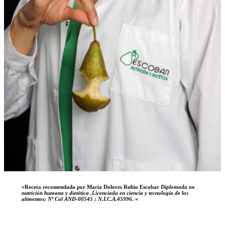
«Receta recomendada por María Dolores Rubio Escobar
Diplomada en
nutrición humana y dietética ,Licenciada en ciencia y tecnología de los
alimentos; Nº Col AND-00545 ; N.I.C.A.45996.
«