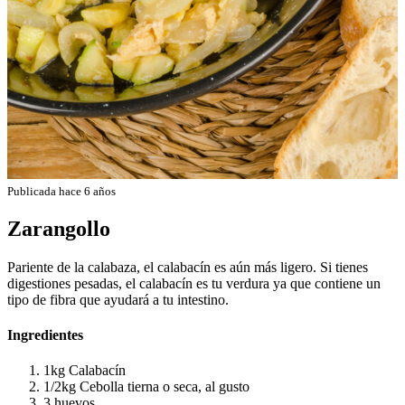
Publicada hace 6 años
Zarangollo
Pariente de la calabaza, el calabacín es aún más ligero. Si tienes
digestiones pesadas, el calabacín es tu verdura ya que contiene un
tipo de fibra que ayudará a tu intestino.
Ingredientes
1kg Calabacín
1/2kg Cebolla tierna o seca, al gusto
3 huevos