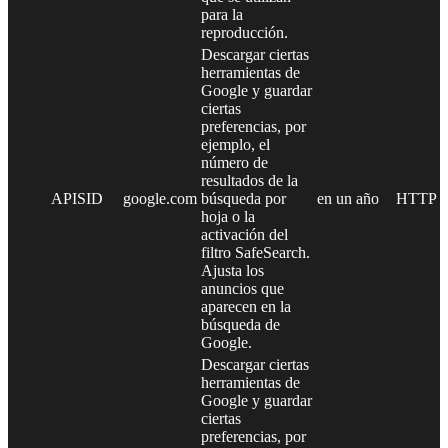
para la
reproducción.
Descargar ciertas
herramientas de
Google y guardar
ciertas
preferencias, por
ejemplo, el
número de
resultados de la
APISID
google.com
búsqueda por
en un año
HTTP
hoja o la
activación del
filtro SafeSearch.
Ajusta los
anuncios que
aparecen en la
búsqueda de
Google.
Descargar ciertas
herramientas de
Google y guardar
ciertas
preferencias, por