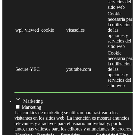
servicios del
sitio web
Cookie
necesaria para
la utilización
wpl_viewed_cookie
vicasol.es
de las
opciones y
servicios del
sitio web
Cookie
necesaria para
la utilización
Secure-YEC
youtube.com
de las
opciones y
servicios del
sitio web
Marketing
Marketing
Las cookies de marketing se utilizan para rastrear a los
visitantes en los sitios web. La intención es mostrar anuncios
relevantes y atractivos para el usuario individual y, por lo
tanto, más valiosos para los editores y anunciantes de terceros.