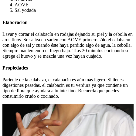
AOVE
Sal yodada
Elaboración
Lavar y cortar el calabacín en rodajas dejando su piel y la cebolla en
aros finos. Se saltea en sartén con AOVE primero sólo el calabacín
con algo de sal y cuando éste haya perdido algo de agua, la cebolla.
Siempre manteniendo el fuego bajo. Tras 20 minutos cocinando se
agrega el huevo y se mezcla una vez hayan cuajado.
Propiedades
Pariente de la calabaza, el calabacín es aún más ligero. Si tienes
digestiones pesadas, el calabacín es tu verdura ya que contiene un
tipo de fibra que ayudará a tu intestino. Recuerda que puedes
consumirlo crudo o cocinado.